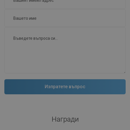
Награди