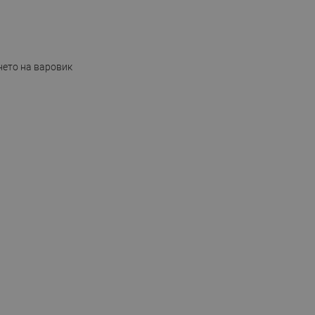
нето на варовик