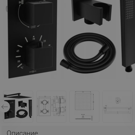
Описание