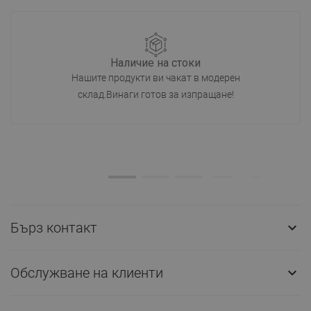
Наличие на стоки
Нашите продукти ви чакат в модерен
склад.Винаги готов за изпращане!
Бърз контакт

Обслужване на клиенти
