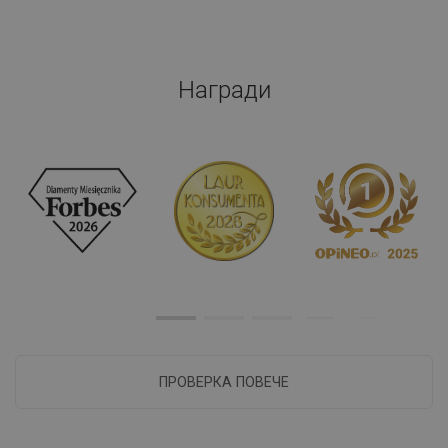
Награди
ПРОВЕРКА ПОВЕЧЕ