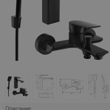
Описание