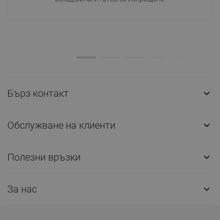
Бърз контакт

Обслужване на клиенти

Полезни връзки

За нас
