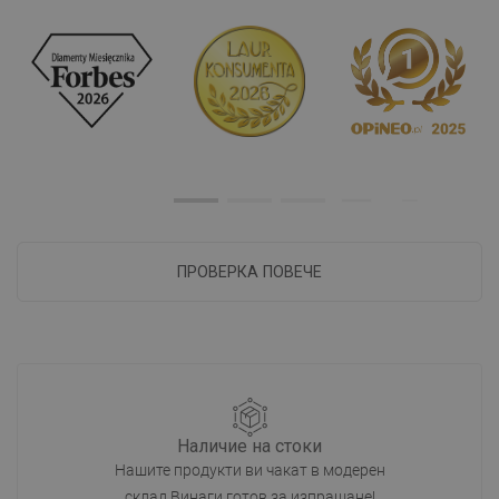
ПРОВЕРКА ПОВЕЧЕ
Наличие на стоки
Нашите продукти ви чакат в модерен
склад.Винаги готов за изпращане!