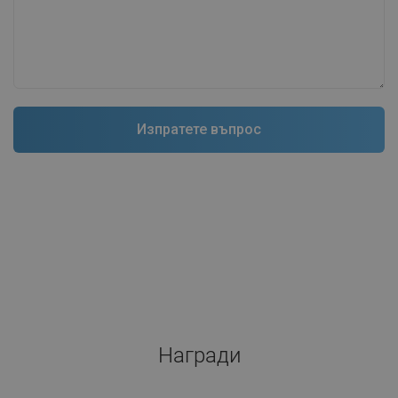
Награди