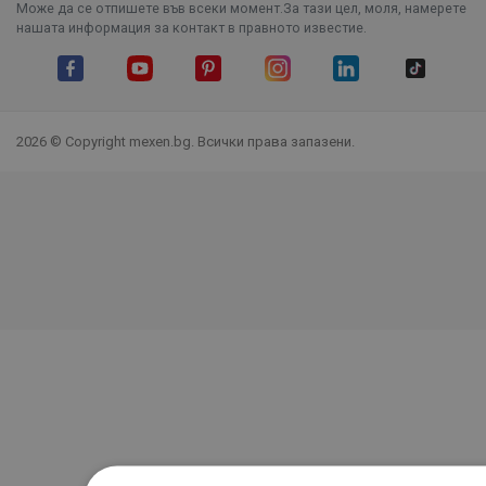
Награди
ПРОВЕРКА ПОВЕЧЕ