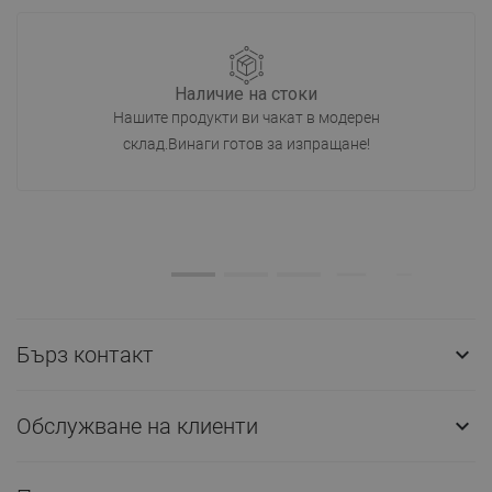
Наличие на стоки
Нашите продукти ви чакат в модерен
склад.Винаги готов за изпращане!
Бърз контакт

Обслужване на клиенти
