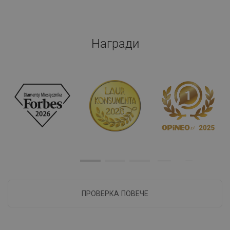
Награди
ПРОВЕРКА ПОВЕЧЕ