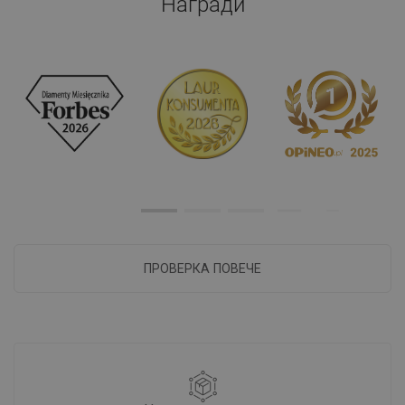
Награди
ПРОВЕРКА ПОВЕЧЕ