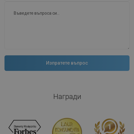
Награди