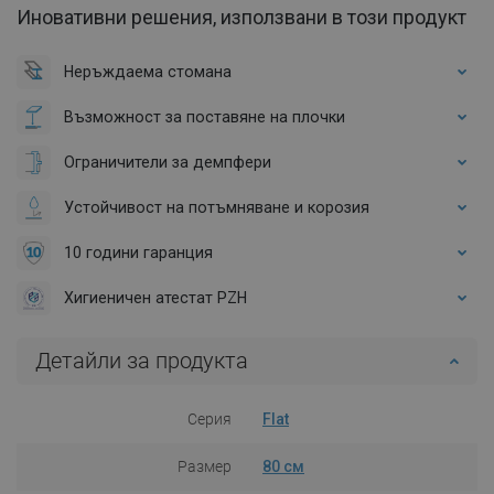
Иновативни решения, използвани в този продукт
Неръждаема стомана
Възможност за поставяне на плочки
Ограничители за демпфери
Устойчивост на потъмняване и корозия
10 години гаранция
Хигиеничен атестат PZH
Детайли за продукта
Серия
Flat
Размер
80 см