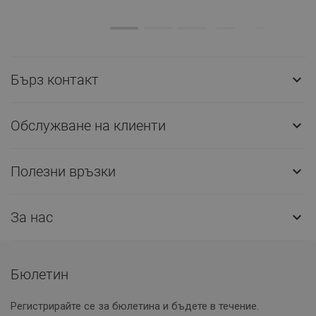
Бърз контакт

Обслужване на клиенти

Полезни връзки

За нас

Бюлетин
Регистрирайте се за бюлетина и бъдете в течение.