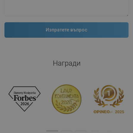
Награди