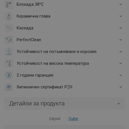
Блокада 38°C
Керамична глава
Каскада
PerfectClean
Устойчивост на потъмняване и корозия
Устойчивост на висока температура
2 години гаранция
Хигиеничен сертификат PZH
Детайли за продукта
Серия
Cube