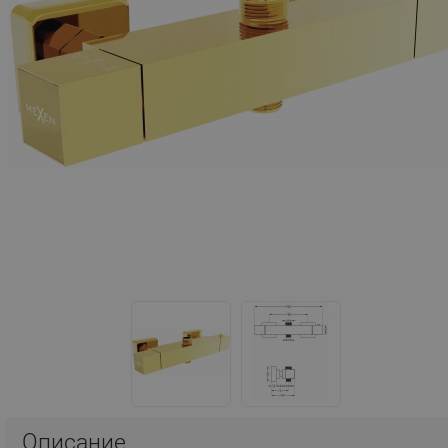
Описание