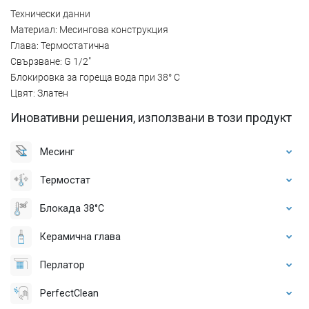
Технически данни
Материал: Месингова конструкция
Глава: Термостатична
Свързване: G 1/2"
Блокировка за гореща вода при 38° C
Цвят: Златен
Иновативни решения, използвани в този продукт
Месинг
Термостат
Блокада 38°C
Керамична глава
Перлатор
PerfectClean