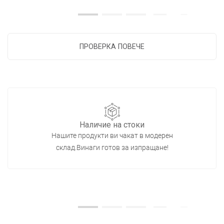
ПРОВЕРКА ПОВЕЧЕ
Наличие на стоки
Нашите продукти ви чакат в модерен
склад.Винаги готов за изпращане!