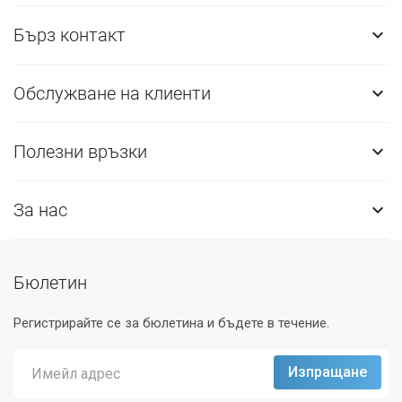
Бърз контакт

Обслужване на клиенти

Полезни връзки

За нас

Бюлетин
Регистрирайте се за бюлетина и бъдете в течение.