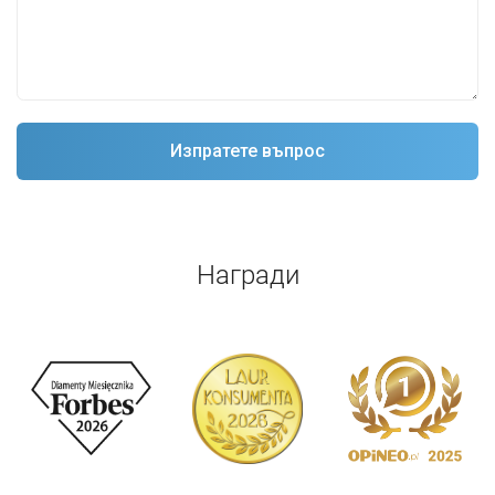
Награди