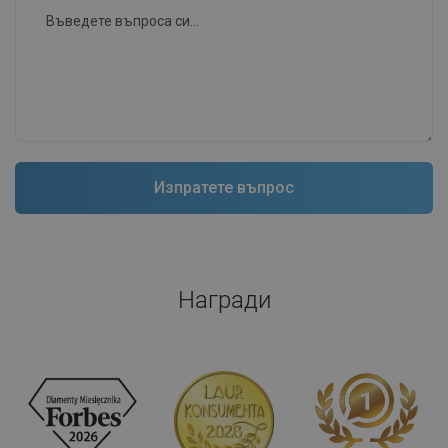
Награди