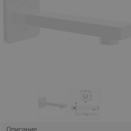
Описание