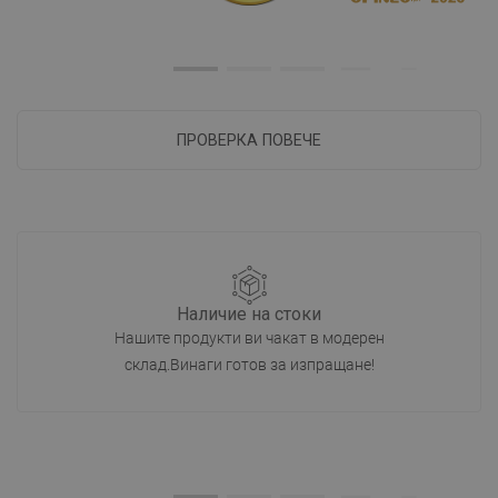
ПРОВЕРКА ПОВЕЧЕ
Наличие на стоки
Нашите продукти ви чакат в модерен
склад.Винаги готов за изпращане!