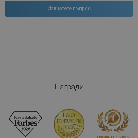
Награди