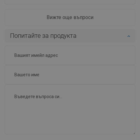
Вижте още въпроси
Попитайте за продукта