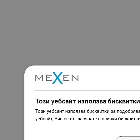
Този уебсайт използва бисквитки
Този уебсайт използва бисквитки за подобряв
уебсайт, Вие се съгласявате с всички бисквитк
Dowiedz się więcej