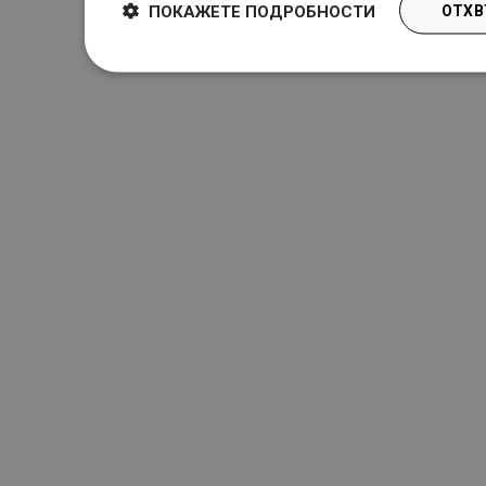
ПОКАЖЕТЕ ПОДРОБНОСТИ
ОТХВ