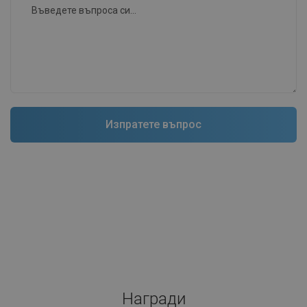
Награди