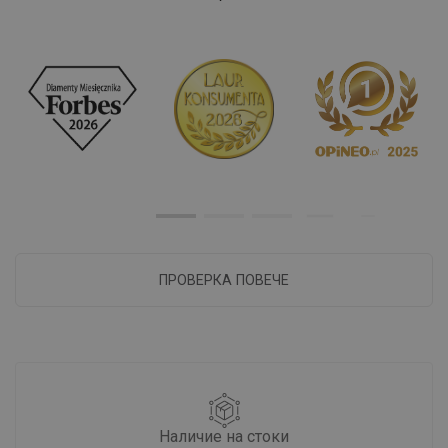
ПРОВЕРКА ПОВЕЧЕ
Наличие на стоки