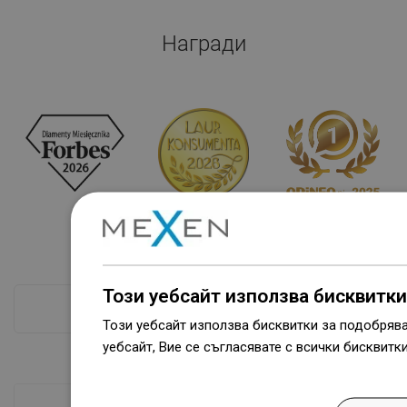
Награди
Този уебсайт използва бисквитки
ПРОВЕРКА ПОВЕЧЕ
Този уебсайт използва бисквитки за подобряв
уебсайт, Вие се съгласявате с всички бисквитк
Dowiedz się więcej