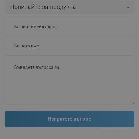
Попитайте за продукта