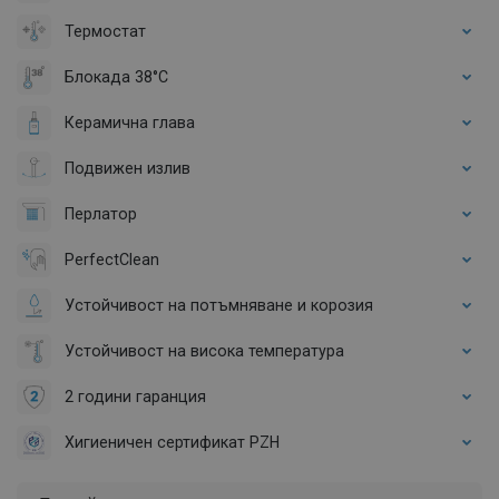
Термостат
Блокада 38°C
Керамична глава
Подвижен излив
Перлатор
PerfectClean
Устойчивост на потъмняване и корозия
Устойчивост на висока температура
2 години гаранция
Хигиеничен сертификат PZH