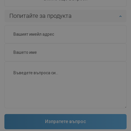
Попитайте за продукта