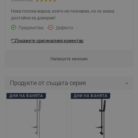
Външен вид:
Нова полска марка, която не познавах, но се оказа
достойна за доверие!
Предимства
-
Дефекти
-
Покажете оригиналния коментар
Напишете мнения
Продукти от същата серия
ДНИ НА БАНЯТА
ДНИ НА БАНЯТА