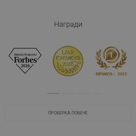
Награди
ПРОВЕРКА ПОВЕЧЕ