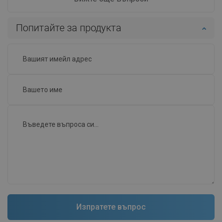
Попитайте за продукта