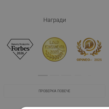
Награди
ПРОВЕРКА ПОВЕЧЕ