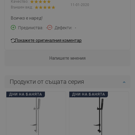
Качество:
11-01-2020
Външен вид:
Всичко е наред!
Предимства
-
Дефекти
-
Покажете оригиналния коментар
Напишете мнения
Продукти от същата серия
ДНИ НА БАНЯТА
ДНИ НА БАНЯТА