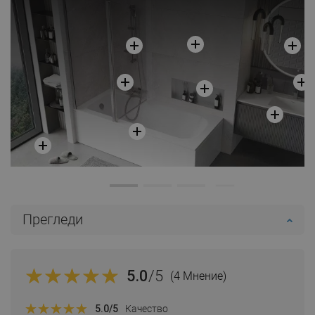
Прегледи
5.0
/5
(4 Мнение)
5.0
/5
Качество