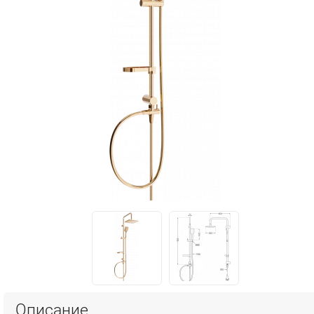
Описание