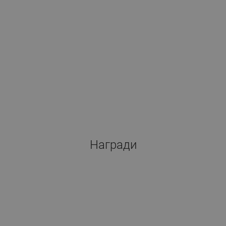
Награди