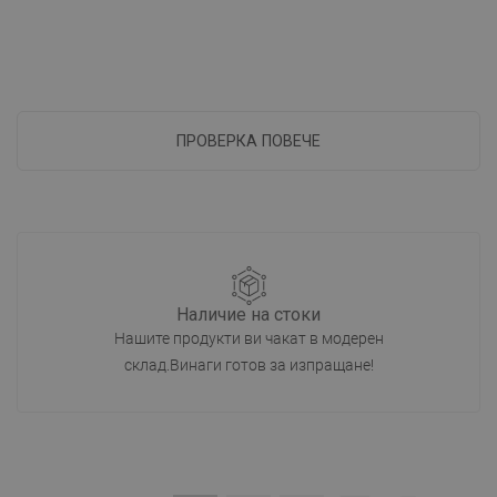
ПРОВЕРКА ПОВЕЧЕ
Наличие на стоки
Нашите продукти ви чакат в модерен
склад.Винаги готов за изпращане!