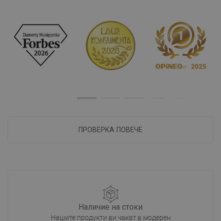
ПРОВЕРКА ПОВЕЧЕ
Наличие на стоки
Нашите продукти ви чакат в модерен