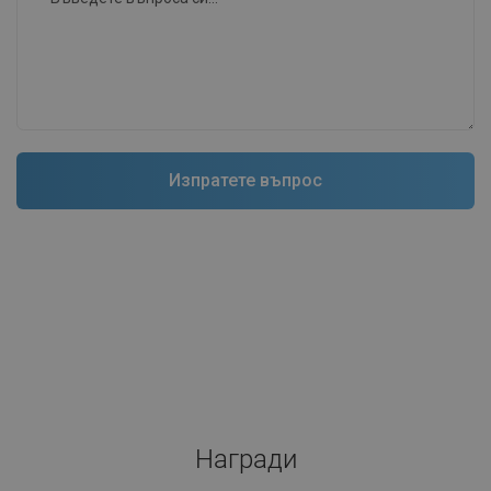
Награди