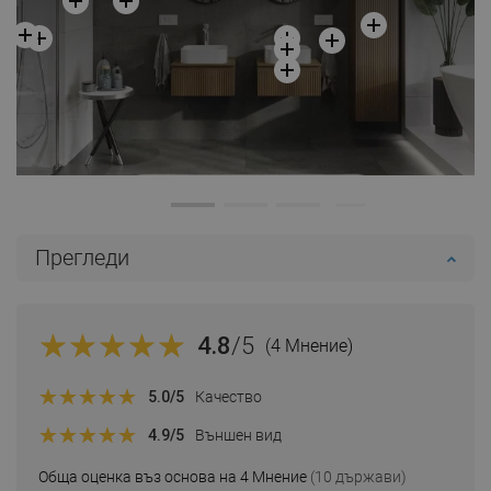
Прегледи
4.8
/5
(4 Мнение)
5.0
/5
Качество
4.9
/5
Външен вид
Обща оценка въз основа на 4 Мнение
(10 държави)