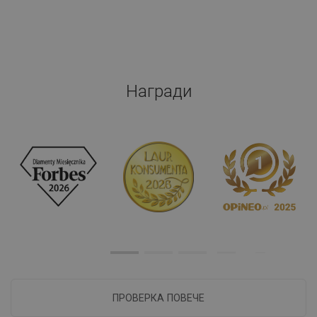
Награди
ПРОВЕРКА ПОВЕЧЕ