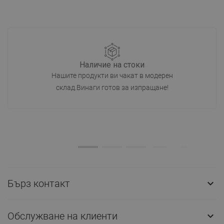
Наличие на стоки
Нашите продукти ви чакат в модерен
склад.Винаги готов за изпращане!
Бърз контакт

Обслужване на клиенти
