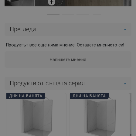
Прегледи
Продуктът все още няма мнение. Оставете мнението си!
Напишете мнения
Продукти от същата серия
ДНИ НА БАНЯТА
ДНИ НА БАНЯТА