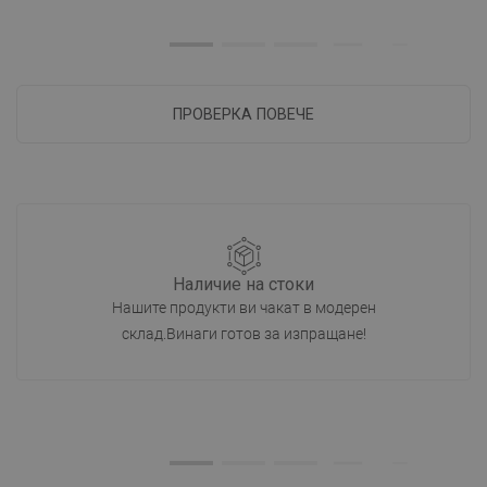
ПРОВЕРКА ПОВЕЧЕ
Наличие на стоки
Нашите продукти ви чакат в модерен
склад.Винаги готов за изпращане!