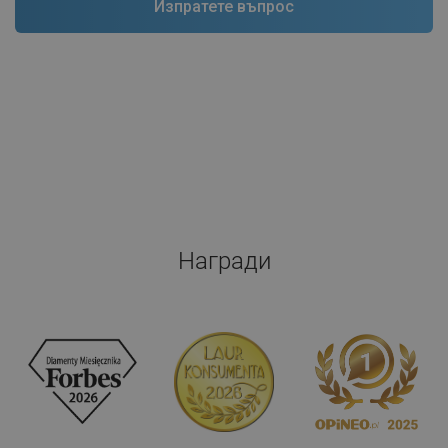
Награди