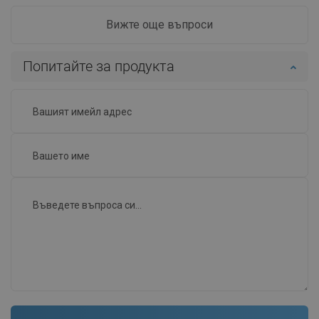
Вижте още въпроси
Попитайте за продукта