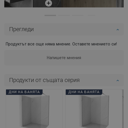
Прегледи
Продуктът все още няма мнение. Оставете мнението си!
Напишете мнения
Продукти от същата серия
ДНИ НА БАНЯТА
ДНИ НА БАНЯТА