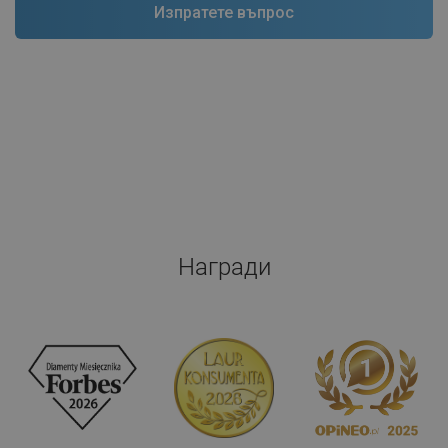
Награди