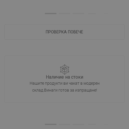
ПРОВЕРКА ПОВЕЧЕ
Наличие на стоки
Нашите продукти ви чакат в модерен
склад.Винаги готов за изпращане!