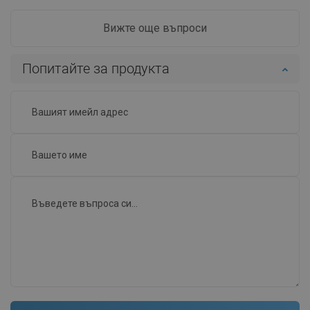
Вижте още въпроси
Попитайте за продукта