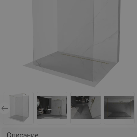
Описание