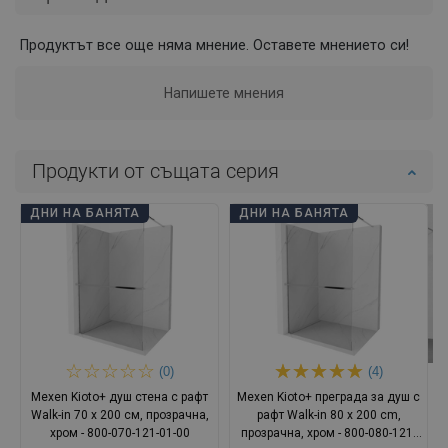
Продуктът все още няма мнение. Оставете мнението си!
Напишете мнения
Продукти от същата серия
ДНИ НА БАНЯТА
ДНИ НА БАНЯТА
(0)
(4)
Mexen Kioto+ душ стена с рафт
Mexen Kioto+ преграда за душ с
Walk-in 70 x 200 см, прозрачна,
рафт Walk-in 80 x 200 cm,
хром - 800-070-121-01-00
прозрачна, хром - 800-080-121-