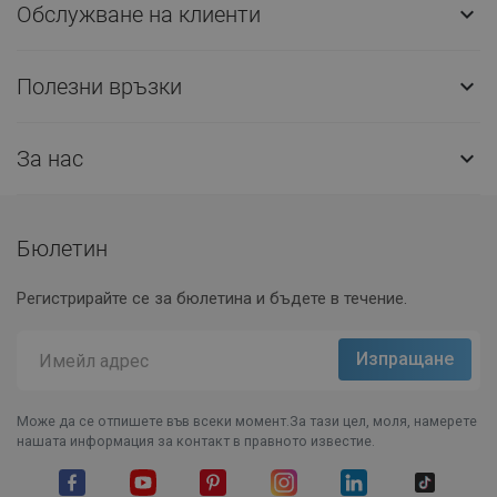
Обслужване на клиенти

Полезни връзки

За нас

Бюлетин
Регистрирайте се за бюлетина и бъдете в течение.
Може да се отпишете във всеки момент.За тази цел, моля, намерете
нашата информация за контакт в правното известие.