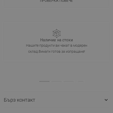
ПРОВЕРКА ПОВЕЧЕ
Наличие на стоки
Нашите продукти ви чакат в модерен
склад.Винаги готов за изпращане!
Бърз контакт
