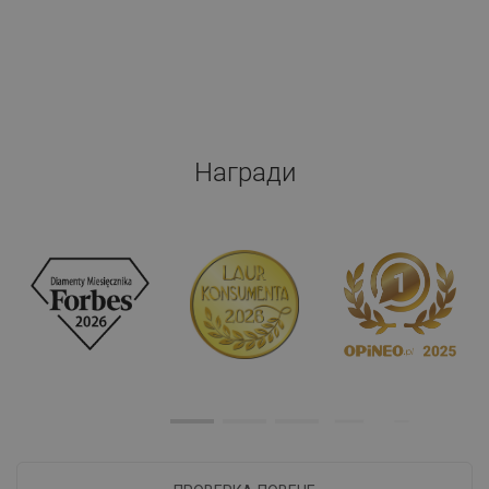
Награди