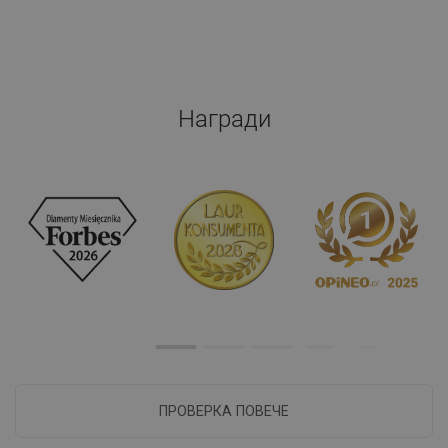
Награди
ПРОВЕРКА ПОВЕЧЕ