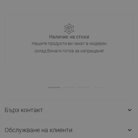
Наличие на стоки
Нашите продукти ви чакат в модерен
склад.Винаги готов за изпращане!
Бърз контакт

Обслужване на клиенти
