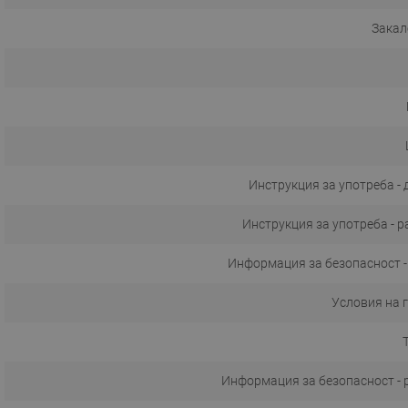
Закал
Инструкция за употреба -
Инструкция за употреба - 
Информация за безопасност -
Условия на 
Информация за безопасност - р