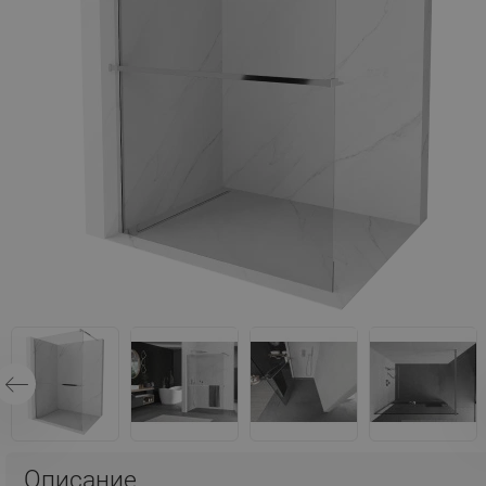
Описание