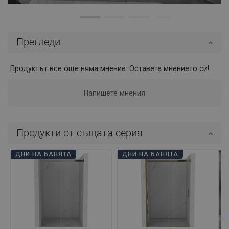
Прегледи
Продуктът все още няма мнение. Оставете мнението си!
Напишете мнения
Продукти от същата серия
ДНИ НА БАНЯТА
ДНИ НА БАНЯТА