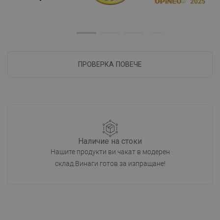
ПРОВЕРКА ПОВЕЧЕ
Наличие на стоки
Нашите продукти ви чакат в модерен
склад.Винаги готов за изпращане!