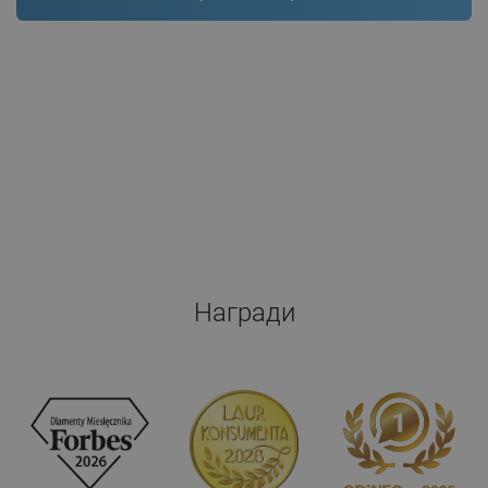
Награди