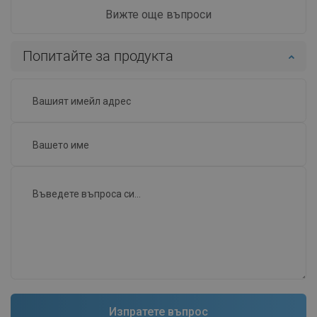
Вижте още въпроси
Попитайте за продукта