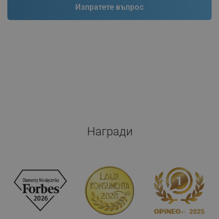
Награди