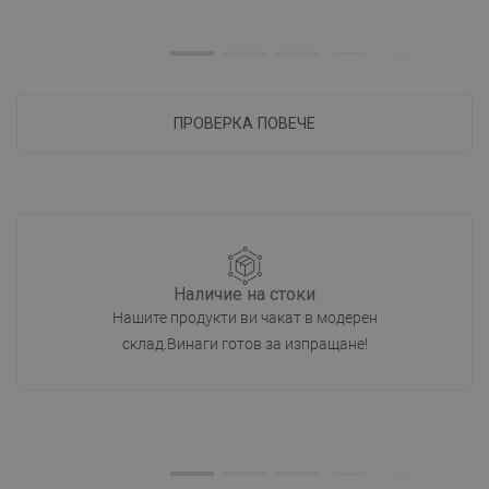
ПРОВЕРКА ПОВЕЧЕ
Наличие на стоки
Нашите продукти ви чакат в модерен
склад.Винаги готов за изпращане!