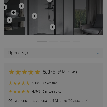
Прегледи
5.0
/5
(6 Мнение)
5.0
/5
Качество
4.9
/5
Външен вид
Обща оценка въз основа на 6 Мнение
(10 държави)