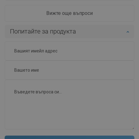
Вижте още въпроси
Попитайте за продукта