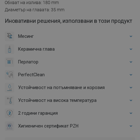
Обхват на излива: 180 mm
Диаметър на главата: 35 mm
Иновативни решения, използвани в този продукт
Месинг
Керамична глава
Перлатор
PerfectClean
Устойчивост на потъмняване и корозия
Устойчивост на висока температура
2 години гаранция
Хигиеничен сертификат PZH