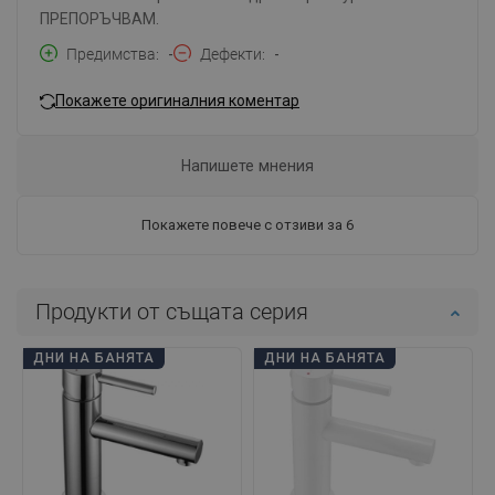
ПРЕПОРЪЧВАМ.
Предимства
-
Дефекти
-
Покажете оригиналния коментар
Напишете мнения
Покажете повече с отзиви за 6
Продукти от същата серия
ДНИ НА БАНЯТА
ДНИ НА БАНЯТА