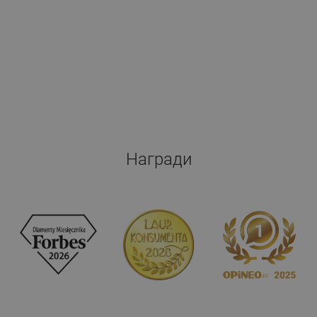
Награди