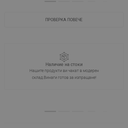
ПРОВЕРКА ПОВЕЧЕ
Наличие на стоки
Нашите продукти ви чакат в модерен
склад.Винаги готов за изпращане!