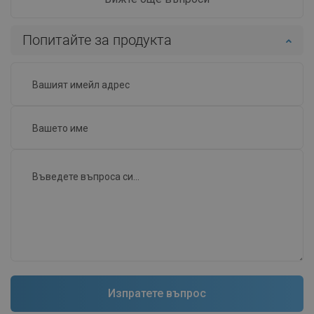
Попитайте за продукта