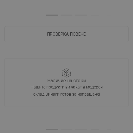
ПРОВЕРКА ПОВЕЧЕ
Наличие на стоки
Нашите продукти ви чакат в модерен
склад.Винаги готов за изпращане!