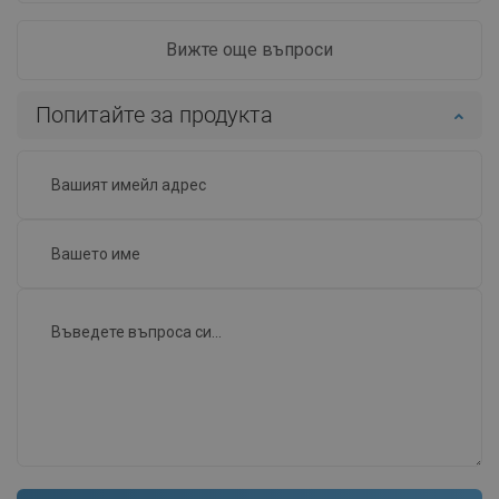
Вижте още въпроси
Попитайте за продукта