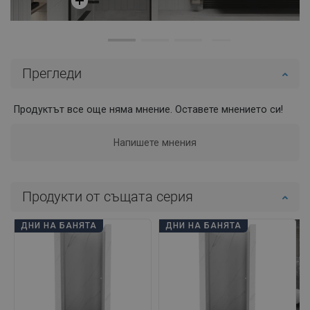
Прегледи
Продуктът все още няма мнение. Оставете мнението си!
Напишете мнения
Продукти от същата серия
ДНИ НА БАНЯТА
ДНИ НА БАНЯТА