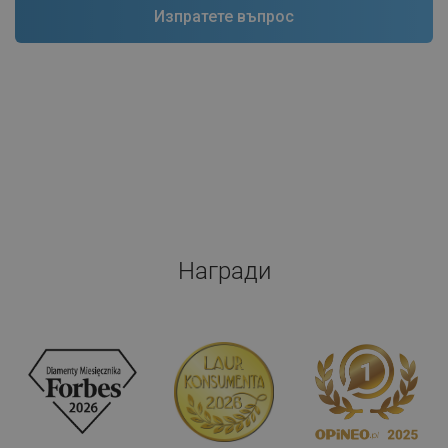
Награди