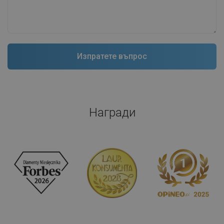
Награди