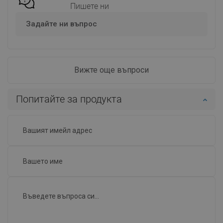
Пишете ни
Задайте ни въпрос
Вижте още въпроси
Попитайте за продукта