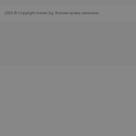
2026 © Copyright mexen.bg. Всички права запазени.