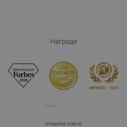
Награди
ПРОВЕРКА ПОВЕЧЕ