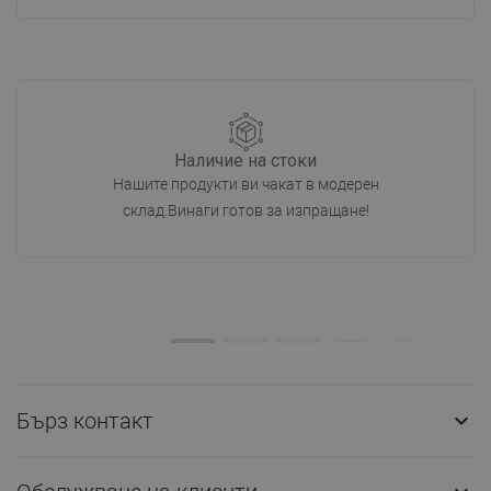
Наличие на стоки
Нашите продукти ви чакат в модерен
склад.Винаги готов за изпращане!
Бърз контакт
