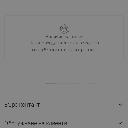
Наличие на стоки
Нашите продукти ви чакат в модерен
склад.Винаги готов за изпращане!
Бърз контакт

Обслужване на клиенти
