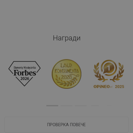
Награди
ПРОВЕРКА ПОВЕЧЕ