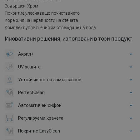
Завършек: Хром
Покритие улесняващо почистването
Корекция на неравности на стената
Комплект уплътнения за отвеждане на вода
Иновативни решения, използвани в този продукт
Акрил+
UV защита
Устойчивост на замъгляване
PerfectClean
Автоматичен сифон
Регулируеми крачета
Покритие EasyClean