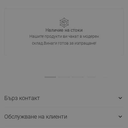
Наличие на стоки
Нашите продукти ви чакат в модерен
склад.Винаги готов за изпращане!
Бърз контакт

Обслужване на клиенти
