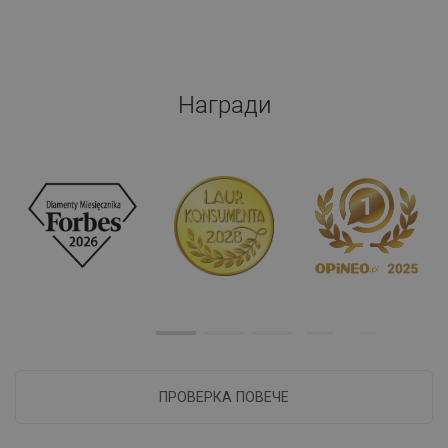
Награди
ПРОВЕРКА ПОВЕЧЕ