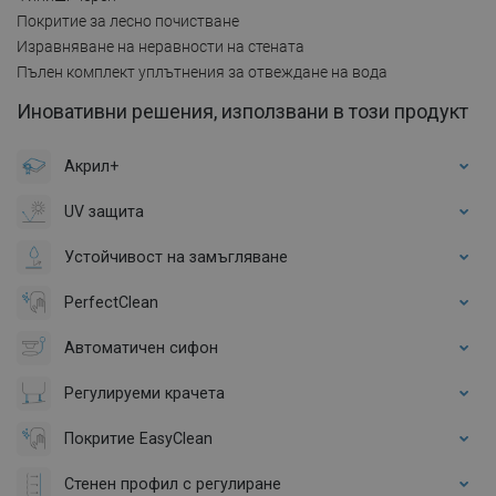
Покритие за лесно почистване
Изравняване на неравности на стената
Пълен комплект уплътнения за отвеждане на вода
Иновативни решения, използвани в този продукт
Акрил+
UV защита
Устойчивост на замъгляване
PerfectClean
Автоматичен сифон
Регулируеми крачета
Покритие EasyClean
Стенен профил с регулиране