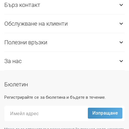
Бърз контакт

Обслужване на клиенти

Полезни връзки

За нас

Бюлетин
Регистрирайте се за бюлетина и бъдете в течение.