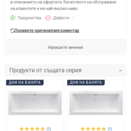
в описанието на офертата. Качеството на обслужване
на клиентите е на най-високо ниво
Предимства
-
Дефекти
-
Покажете оригиналния коментар
Напишете мнения
Продукти от същата серия
ДНИ НА БАНЯТА
ДНИ НА БАНЯТА
(5)
(4)