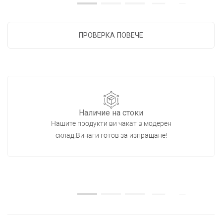
ПРОВЕРКА ПОВЕЧЕ
Наличие на стоки
Нашите продукти ви чакат в модерен
склад.Винаги готов за изпращане!