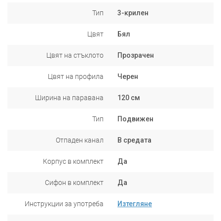
Тип
3-крилен
Цвят
Бял
Цвят на стъклото
Прозрачен
Цвят на профила
Черен
Ширина на паравана
120 см
Тип
Подвижен
Отпаден канал
В средата
Корпус в комплект
Да
Сифон в комплект
Да
Инструкции за употреба
Изтегляне