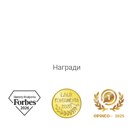
Награди