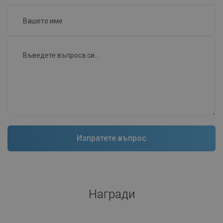
Награди