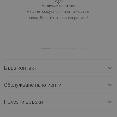
Наличие на стоки
Нашите продукти ви чакат в модерен
склад.Винаги готов за изпращане!
Бърз контакт

Обслужване на клиенти

Полезни връзки
