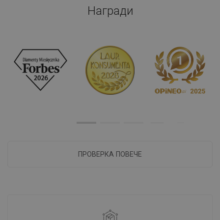
Награди
ПРОВЕРКА ПОВЕЧЕ