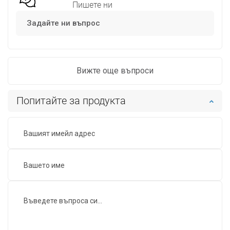
Пишете ни
Задайте ни въпрос
Вижте още въпроси
Попитайте за продукта