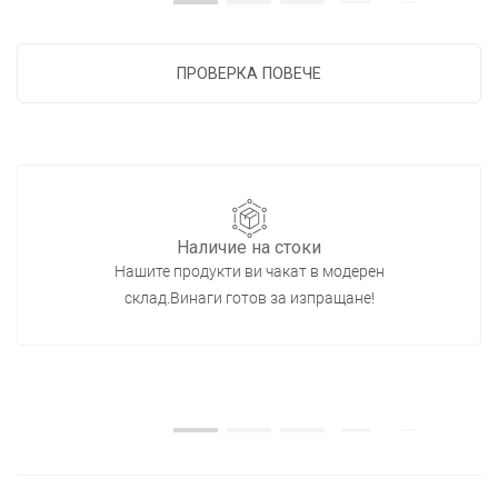
ПРОВЕРКА ПОВЕЧЕ
Наличие на стоки
Нашите продукти ви чакат в модерен
склад.Винаги готов за изпращане!