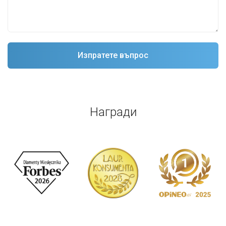
Награди