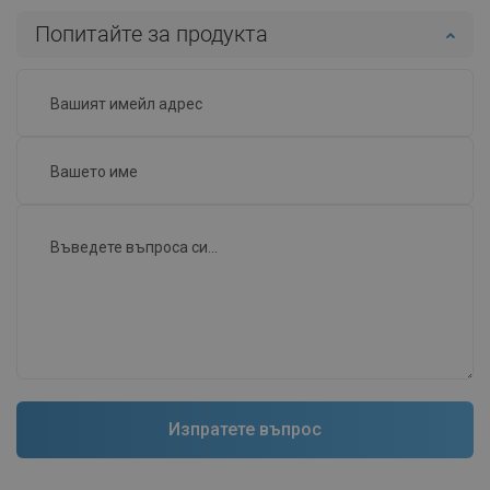
Попитайте за продукта