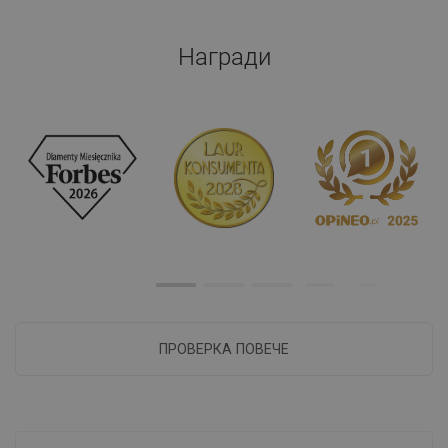
Награди
ПРОВЕРКА ПОВЕЧЕ