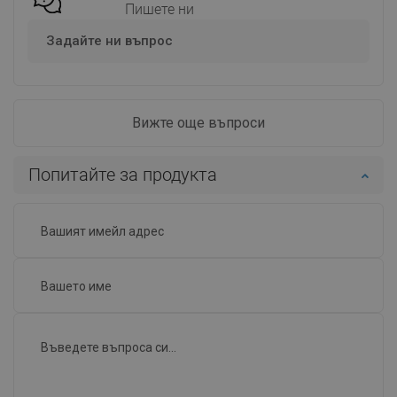
Пишете ни
Задайте ни въпрос
Вижте още въпроси
Попитайте за продукта