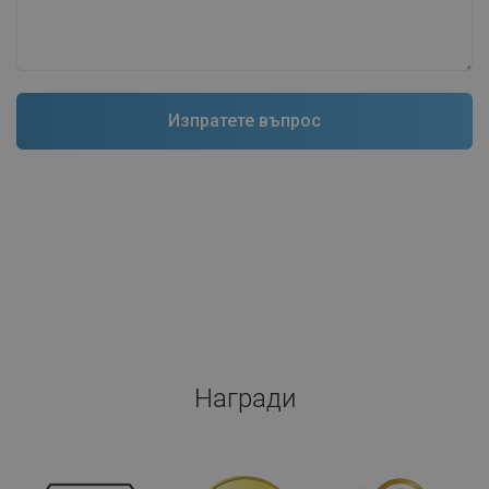
Награди