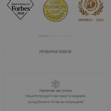
ПРОВЕРКА ПОВЕЧЕ
Наличие на стоки
Нашите продукти ви чакат в модерен
склад.Винаги готов за изпращане!