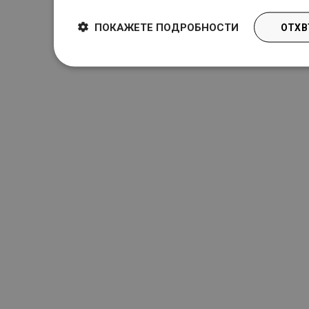
ПОКАЖЕТЕ ПОДРОБНОСТИ
ОТХВ