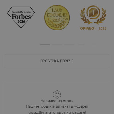
ПРОВЕРКА ПОВЕЧЕ
Наличие на стоки
Нашите продукти ви чакат в модерен
склад.Винаги готов за изпращане!