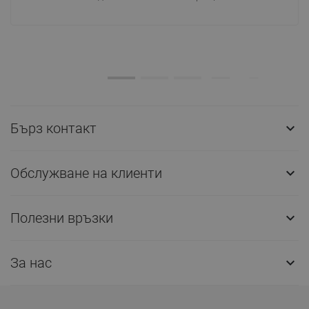
Бърз контакт

Обслужване на клиенти

Полезни връзки

За нас
