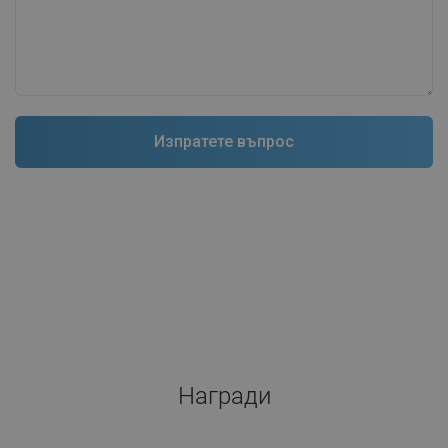
Награди