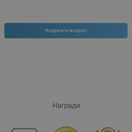
Награди