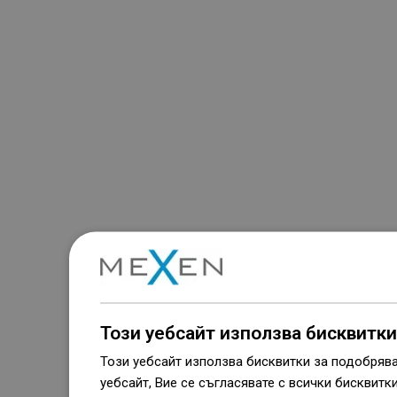
Този уебсайт използва бисквитки
Този уебсайт използва бисквитки за подобряв
уебсайт, Вие се съгласявате с всички бисквитк