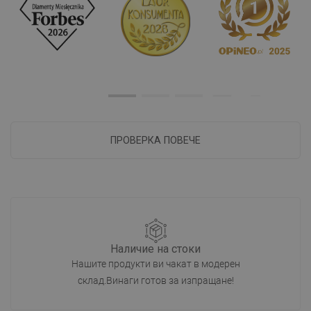
ПРОВЕРКА ПОВЕЧЕ
Наличие на стоки
Нашите продукти ви чакат в модерен
склад.Винаги готов за изпращане!