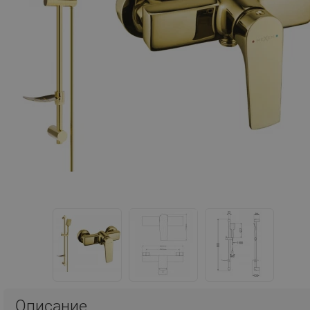
Описание