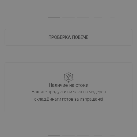
ПРОВЕРКА ПОВЕЧЕ
Наличие на стоки
Нашите продукти ви чакат в модерен
склад.Винаги готов за изпращане!