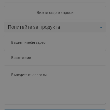
Вижте още въпроси
Попитайте за продукта