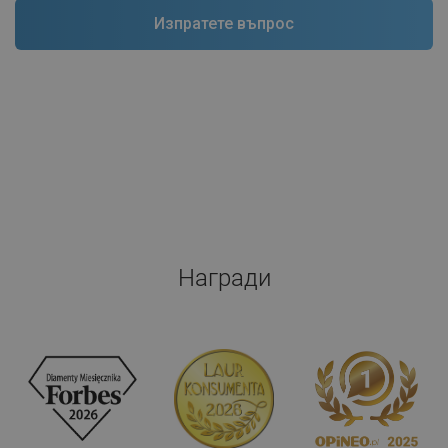
Награди