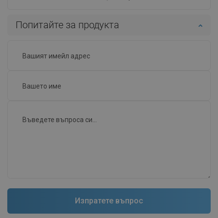
Попитайте за продукта