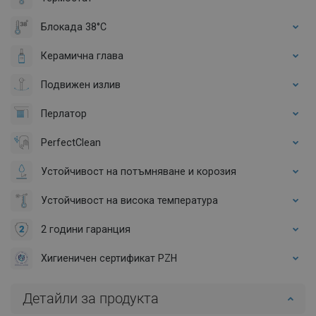
Блокада 38°C
Керамична глава
Подвижен излив
Перлатор
PerfectClean
Устойчивост на потъмняване и корозия
Устойчивост на висока температура
2 години гаранция
Хигиеничен сертификат PZH
Детайли за продукта