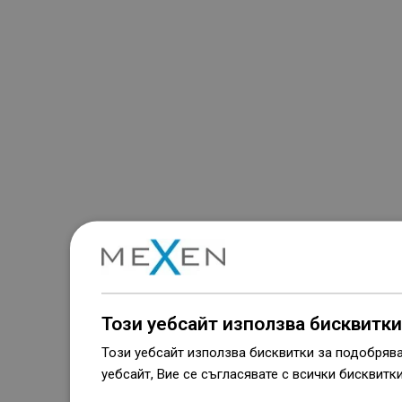
Този уебсайт използва бисквитки
Този уебсайт използва бисквитки за подобряв
уебсайт, Вие се съгласявате с всички бисквитк
Dowiedz się więcej