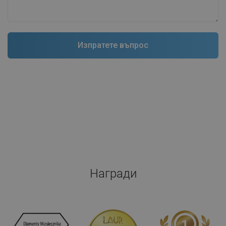
Награди