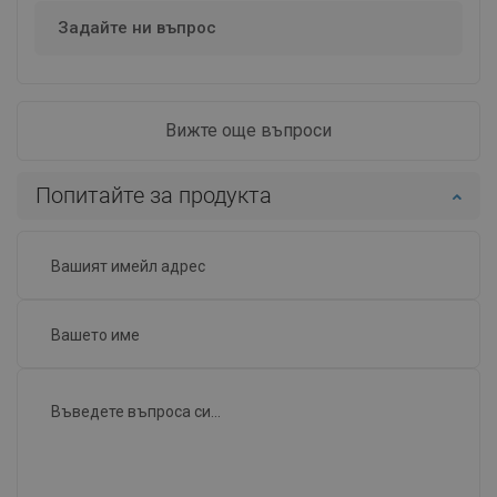
Задайте ни въпрос
Вижте още въпроси
Попитайте за продукта