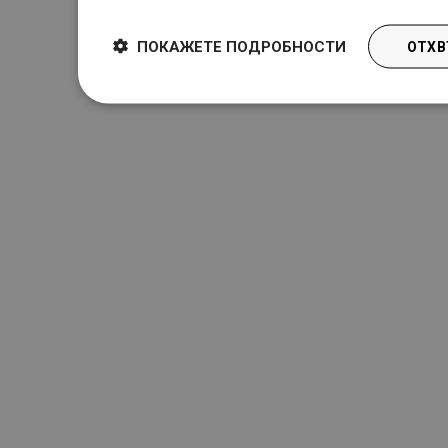
ПОКАЖЕТЕ ПОДРОБНОСТИ
ОТХВ