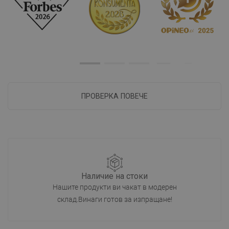
ПРОВЕРКА ПОВЕЧЕ
Наличие на стоки
Нашите продукти ви чакат в модерен
склад.Винаги готов за изпращане!