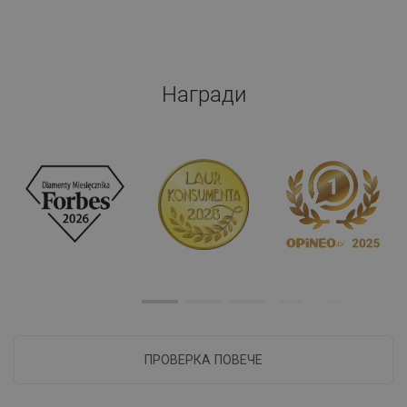
Награди
ПРОВЕРКА ПОВЕЧЕ