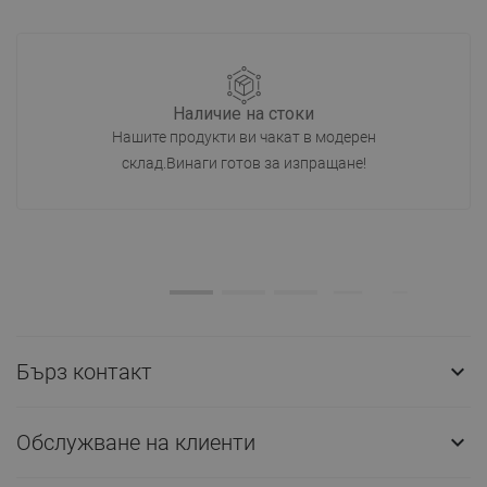
Наличие на стоки
Нашите продукти ви чакат в модерен
склад.Винаги готов за изпращане!
Бърз контакт

Обслужване на клиенти
